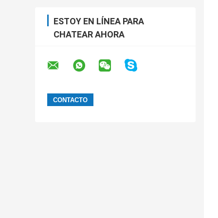
ESTOY EN LÍNEA PARA
CHATEAR AHORA