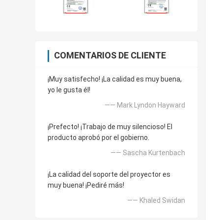
COMENTARIOS DE CLIENTE
¡Muy satisfecho! ¡La calidad es muy buena,
yo le gusta él!
—— Mark Lyndon Hayward
¡Prefecto! ¡Trabajo de muy silencioso! El
producto aprobó por el gobierno.
—— Sascha Kurtenbach
¡La calidad del soporte del proyector es
muy buena! ¡Pediré más!
—— Khaled Swidan