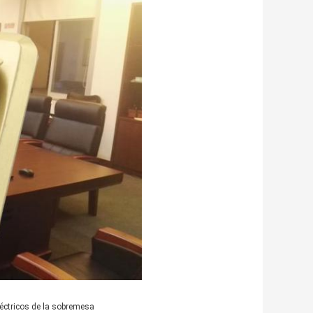
éctricos de la sobremesa