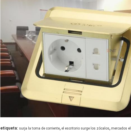
,
,
etiqueta:
surja la toma de corriente
el escritorio surge los zócalos
mercados el