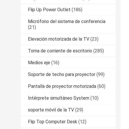
Flip Up Power Outlet
(186)
Micrófono del sistema de conferencia
(21)
Elevación motorizada de la TV
(23)
Toma de corriente de escritorio
(285)
Medios eje
(16)
Soporte de techo para proyector
(99)
Pantalla de proyector motorizada
(60)
Intérprete simultáneo System
(10)
soporte móvil de la TV
(29)
Flip Top Computer Desk
(12)