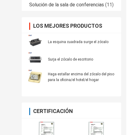
Solución de la sala de conferencias
(11)
LOS MEJORES PRODUCTOS
La esquina cuadrada surge el zócalo
Surja el zócalo de escritorio
Haga estallar encima del zócalo del piso
para la oficina/el hotel/el hogar
CERTIFICACIÓN